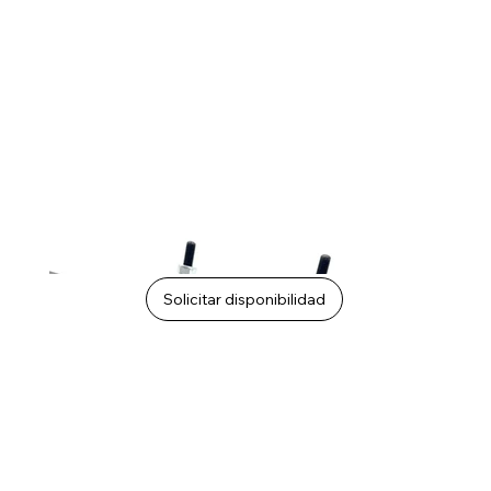
Solicitar disponibilidad