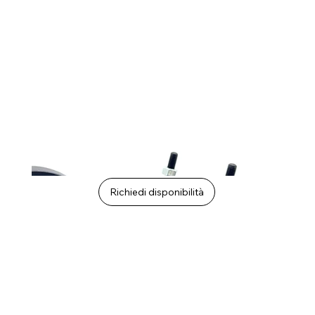
Richiedi disponibilità