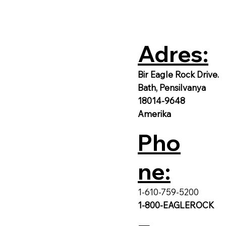
Adres:
Bir Eagle Rock Drive.
Bath, Pensilvanya
18014-9648
Amerika
Pho
ne:
1-610-759-5200
1-800-EAGLEROCK