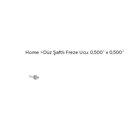
Home
>
Düz Şaftlı Freze Ucu: 0,500" x 0,500"