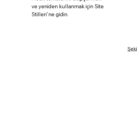
ve yeniden kullanmak için Site
Stilleri'ne gidin.
Şeki