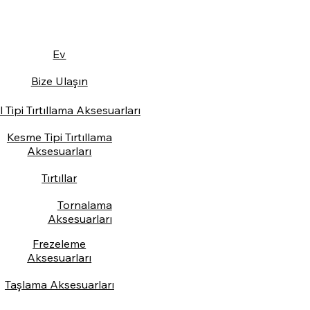
Ev
Bize Ulaşın
l Tipi Tırtıllama Aksesuarları
Kesme Tipi Tırtıllama
Aksesuarları
Tırtıllar
Tornalama
Aksesuarları
Frezeleme
Aksesuarları
Taşlama Aksesuarları