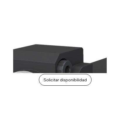
Solicitar disponibilidad