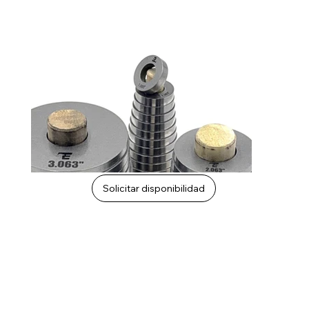
Solicitar disponibilidad