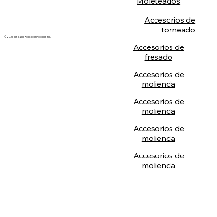
Moleteados
Accesorios de
torneado
© 2035 por Eagle Rock Technologies, Inc.
Accesorios de
fresado
Accesorios de
molienda
Accesorios de
molienda
Accesorios de
molienda
Accesorios de
molienda