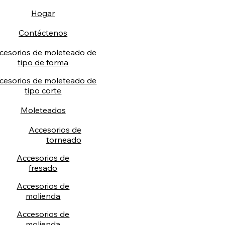
Hogar
Contáctenos
cesorios de moleteado de
tipo de forma
cesorios de moleteado de
tipo corte
Moleteados
Accesorios de
torneado
Accesorios de
fresado
Accesorios de
molienda
Accesorios de
molienda