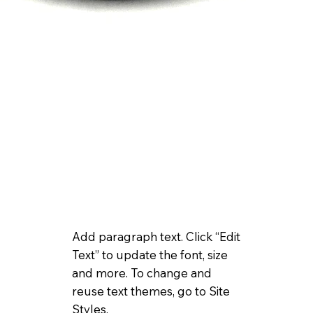
Add paragraph text. Click “Edit
Text” to update the font, size
and more. To change and
reuse text themes, go to Site
Styles.