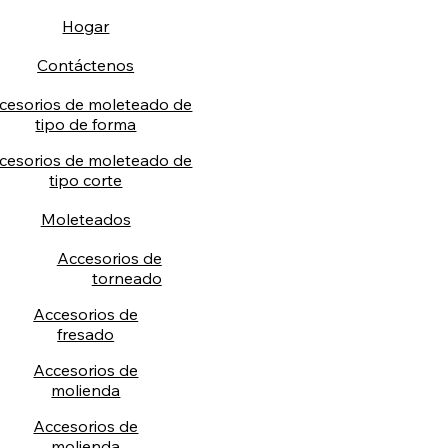
Hogar
Contáctenos
cesorios de moleteado de
tipo de forma
cesorios de moleteado de
tipo corte
Moleteados
Accesorios de
torneado
Accesorios de
fresado
Accesorios de
molienda
Accesorios de
molienda