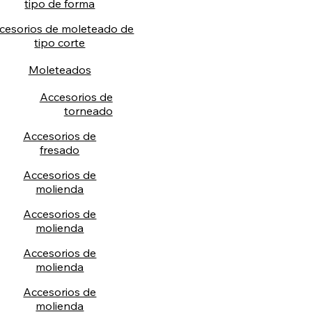
tipo de forma
cesorios de moleteado de
tipo corte
Moleteados
Accesorios de
torneado
Accesorios de
fresado
Accesorios de
molienda
Accesorios de
molienda
Accesorios de
molienda
Accesorios de
molienda