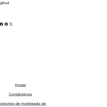
gitud
Hogar
Contáctenos
cesorios de moleteado de