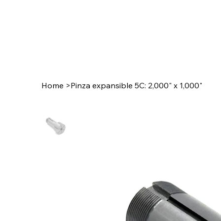
Home
>
Pinza expansible 5C: 2,000" x 1,000"