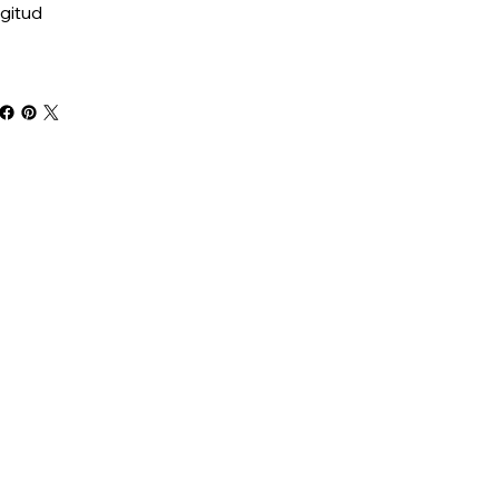
gitud