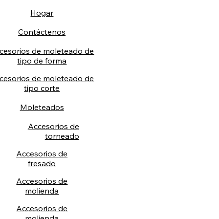
Hogar
Contáctenos
cesorios de moleteado de
tipo de forma
cesorios de moleteado de
tipo corte
Moleteados
Accesorios de
torneado
Accesorios de
fresado
Accesorios de
molienda
Accesorios de
molienda