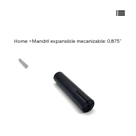
Home
>
Mandril expansible mecanizable: 0,875"