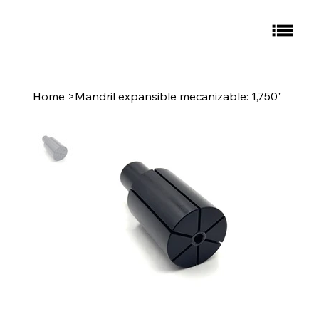
Home
>
Mandril expansible mecanizable: 1,750"