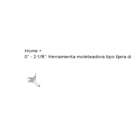
Home
>
0" - 2-1/8": Herramienta moleteadora tipo tijera 