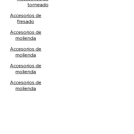
torneado
Accesorios de
fresado
Accesorios de
molienda
Accesorios de
molienda
Accesorios de
molienda
Accesorios de
molienda