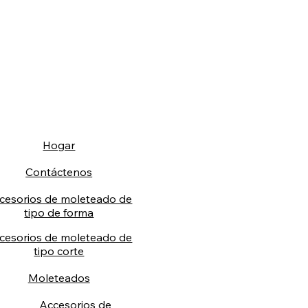
Hogar
Contáctenos
cesorios de moleteado de
tipo de forma
cesorios de moleteado de
tipo corte
Moleteados
Accesorios de