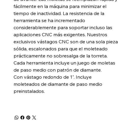
fácilmente en la máquina para minimizar el
tiempo de inactividad. La resistencia de la
herramienta se ha incrementado
considerablemente para soportar incluso las
aplicaciones CNC más exigentes. Nuestros
exclusivos vástagos CNC son de una sola pieza
sólida, escalonados para que el moleteado
prácticamente no sobresalga de la torreta.
Cada herramienta incluye un juego de moletas
de paso medio con patrón de diamante.
Con vástago redondo de 1". Incluye
moleteados de diamante de paso medio
preinstalados.