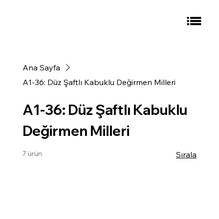
Ana Sayfa
A1-36: Düz Şaftlı Kabuklu Değirmen Milleri
A1-36: Düz Şaftlı Kabuklu
Değirmen Milleri
7 ürün
Sırala