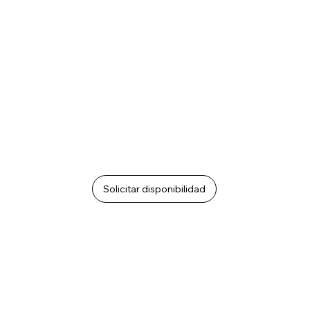
Solicitar disponibilidad