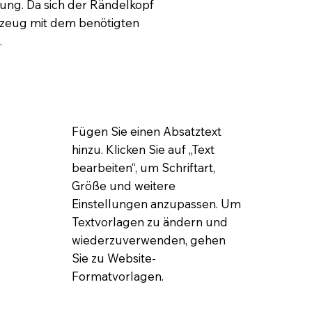
tung. Da sich der Rändelkopf
erkzeug mit dem benötigten
.
Fügen Sie einen Absatztext
hinzu. Klicken Sie auf „Text
bearbeiten“, um Schriftart,
Größe und weitere
Einstellungen anzupassen. Um
Textvorlagen zu ändern und
wiederzuverwenden, gehen
Sie zu Website-
Formatvorlagen.