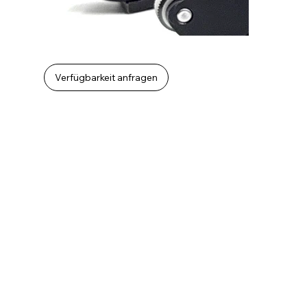
Verfügbarkeit anfragen