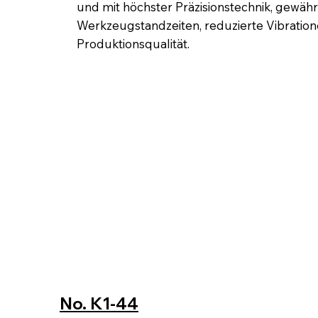
und mit höchster Präzisionstechnik, gewährl
Werkzeugstandzeiten, reduzierte Vibratio
Produktionsqualität.
No. K1-44