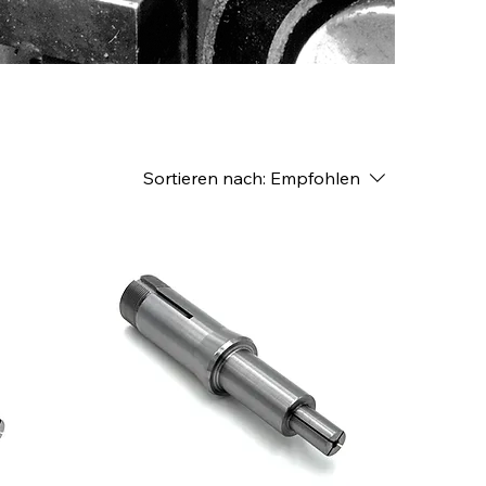
Sortieren nach:
Empfohlen