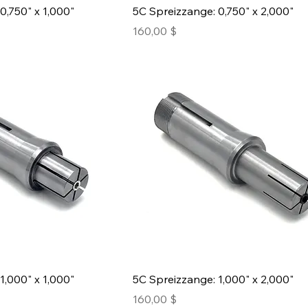
0,750" x 1,000"
5C Spreizzange: 0,750" x 2,000"
Preis
160,00 $
1,000" x 1,000"
5C Spreizzange: 1,000" x 2,000"
Preis
160,00 $