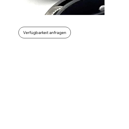
Verfügbarkeit anfragen