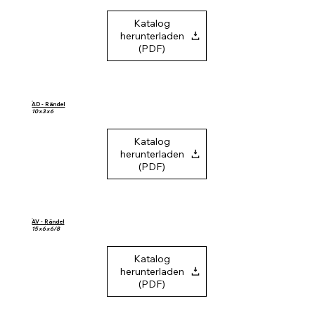
Katalog
herunterladen
(PDF)
AD - Rändel
10 x 3 x 6
Katalog
herunterladen
(PDF)
AV - Rändel
15 x 6 x 6/8
Katalog
herunterladen
(PDF)