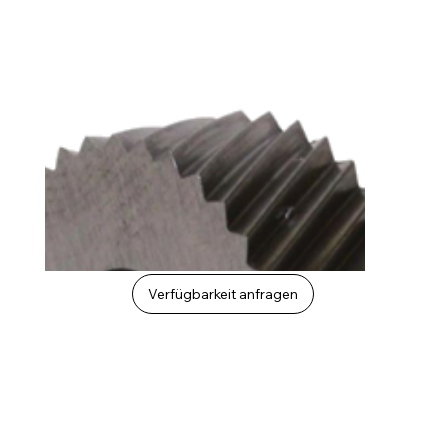
Verfügbarkeit anfragen