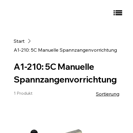
Start
A1-210: 5C Manuelle Spannzangenvorrichtung
A1-210: 5C Manuelle
Spannzangenvorrichtung
1 Produkt
Sortierung