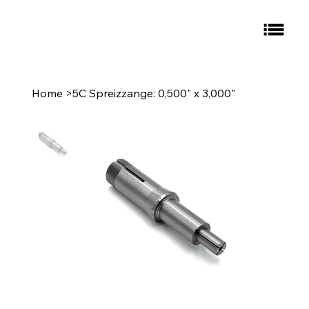
Home
>
5C Spreizzange: 0,500" x 3,000"