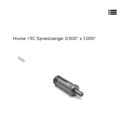
Home
>
5C Spreizzange: 0,500" x 1,000"