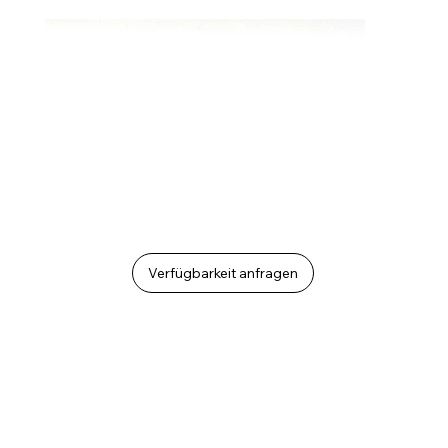
Verfügbarkeit anfragen