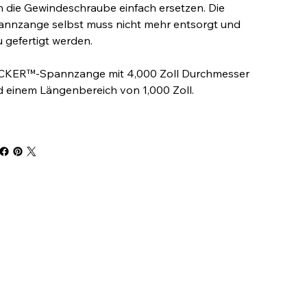
h die Gewindeschraube einfach ersetzen. Die
annzange selbst muss nicht mehr entsorgt und
 gefertigt werden.
CKER™-Spannzange mit 4,000 Zoll Durchmesser
 einem Längenbereich von 1,000 Zoll.