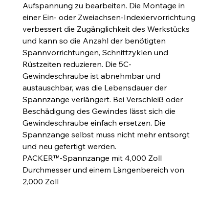
Aufspannung zu bearbeiten. Die Montage in
einer Ein- oder Zweiachsen-Indexiervorrichtung
verbessert die Zugänglichkeit des Werkstücks
und kann so die Anzahl der benötigten
Spannvorrichtungen, Schnittzyklen und
Rüstzeiten reduzieren. Die 5C-
Gewindeschraube ist abnehmbar und
austauschbar, was die Lebensdauer der
Spannzange verlängert. Bei Verschleiß oder
Beschädigung des Gewindes lässt sich die
Gewindeschraube einfach ersetzen. Die
Spannzange selbst muss nicht mehr entsorgt
und neu gefertigt werden.
PACKER™-Spannzange mit 4,000 Zoll
Durchmesser und einem Längenbereich von
2,000 Zoll