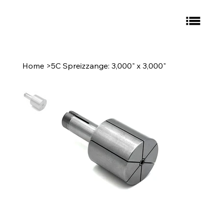
Home
>
5C Spreizzange: 3,000" x 3,000"