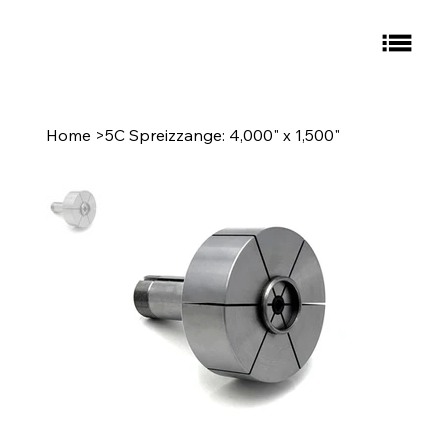
Home
>
5C Spreizzange: 4,000" x 1,500"