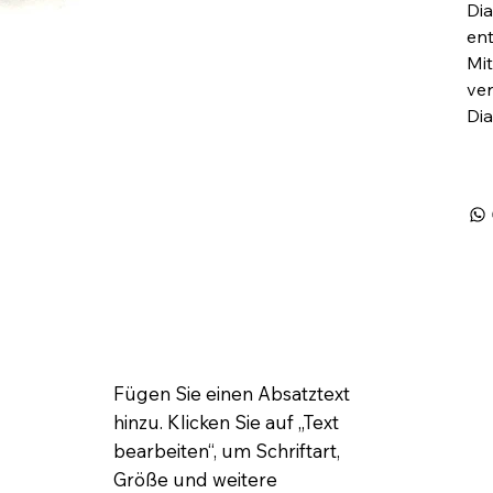
Dia
ent
Mit
ver
Di
Fügen Sie einen Absatztext
hinzu. Klicken Sie auf „Text
bearbeiten“, um Schriftart,
Größe und weitere