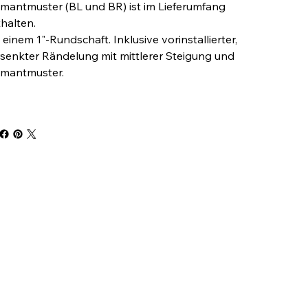
mantmuster (BL und BR) ist im Lieferumfang
halten.
 einem 1"-Rundschaft. Inklusive vorinstallierter,
senkter Rändelung mit mittlerer Steigung und
amantmuster.