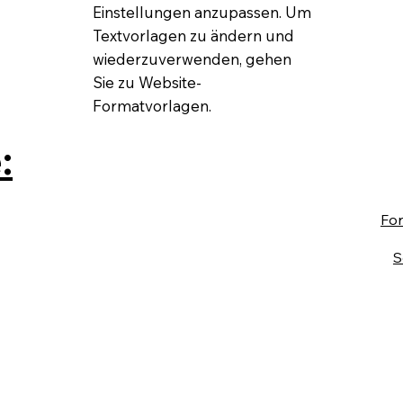
Einstellungen anzupassen. Um
Textvorlagen zu ändern und
wiederzuverwenden, gehen
Sie zu Website-
Formatvorlagen.
:
Fo
S