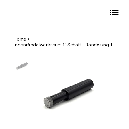
Home
>
Innenrändelwerkzeug: 1" Schaft - Rändelung: L