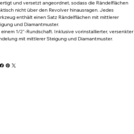
ertigt und versetzt angeordnet, sodass die Rändelflächen
ktisch nicht über den Revolver hinausragen. Jedes
kzeug enthält einen Satz Rändelflächen mit mittlerer
eigung und Diamantmuster.
 einem 1/2"-Rundschaft. Inklusive vorinstallierter, versenkter
delung mit mittlerer Steigung und Diamantmuster.