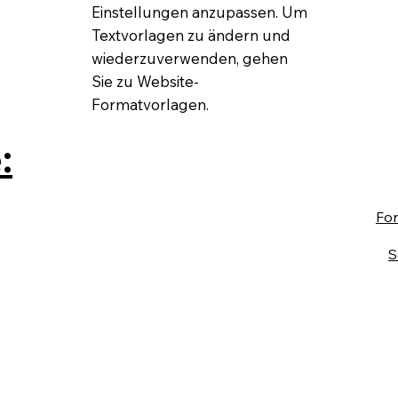
Einstellungen anzupassen. Um
Textvorlagen zu ändern und
wiederzuverwenden, gehen
Sie zu Website-
Formatvorlagen.
:
Fo
S