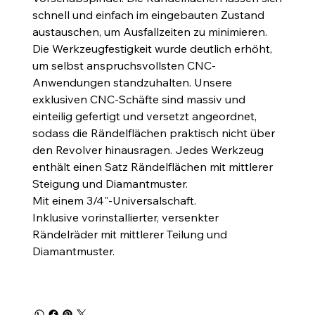
schnell und einfach im eingebauten Zustand
austauschen, um Ausfallzeiten zu minimieren.
Die Werkzeugfestigkeit wurde deutlich erhöht,
um selbst anspruchsvollsten CNC-
Anwendungen standzuhalten. Unsere
exklusiven CNC-Schäfte sind massiv und
einteilig gefertigt und versetzt angeordnet,
sodass die Rändelflächen praktisch nicht über
den Revolver hinausragen. Jedes Werkzeug
enthält einen Satz Rändelflächen mit mittlerer
Steigung und Diamantmuster.
Mit einem 3/4"-Universalschaft.
Inklusive vorinstallierter, versenkter
Rändelräder mit mittlerer Teilung und
Diamantmuster.