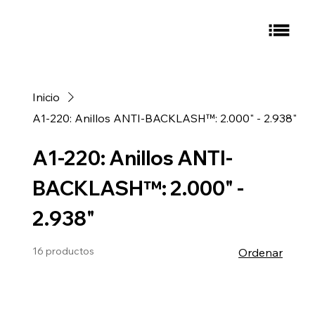
Inicio
A1-220: Anillos ANTI-BACKLASH™: 2.000" - 2.938"
A1-220: Anillos ANTI-
BACKLASH™: 2.000" -
2.938"
16 productos
Ordenar