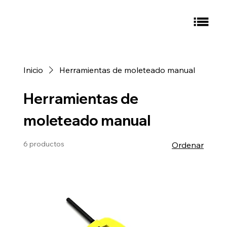
Inicio
Herramientas de moleteado manual
Herramientas de
moleteado manual
6 productos
Ordenar