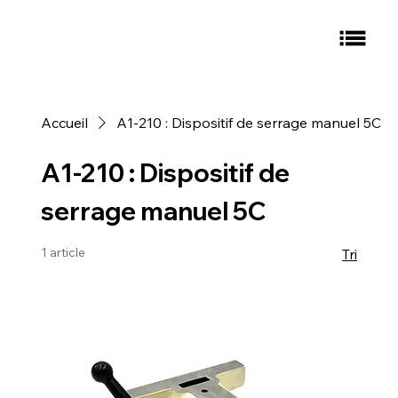
Accueil
A1-210 : Dispositif de serrage manuel 5C
A1-210 : Dispositif de
serrage manuel 5C
1 article
Tri