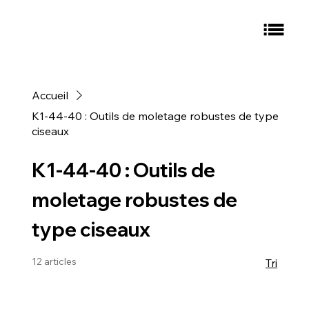
Accueil
K1-44-40 : Outils de moletage robustes de type
ciseaux
K1-44-40 : Outils de
moletage robustes de
type ciseaux
12 articles
Tri