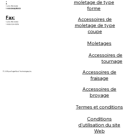
:
moletage de type
1-610-759-5200
forme
1-800-EAGLEROCK
Fax:
Accessoires de
1-610-759-4340
moletage de type
1-800-324-5376
coupe
Moletages
Accessoires de
tournage
Accessoires de
© 2035 par Eagle Rock Technologies, Inc.
fraisage
Accessoires de
broyage
Termes et conditions
Conditions
d'utilisation du site
Web