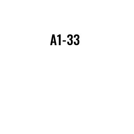
A1-33
A1-33