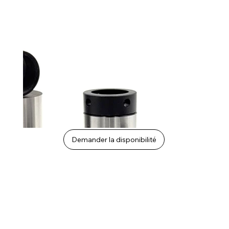
Demander la disponibilité