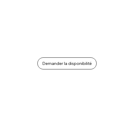
Demander la disponibilité