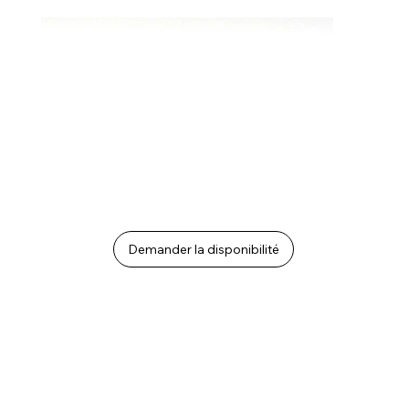
Demander la disponibilité