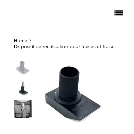
Home
>
Dispositif de rectification pour fraises et fraises à coquille