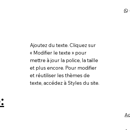
Ajoutez du texte. Cliquez sur
« Modifier le texte » pour
mettre à jour la police, la taille
et plus encore. Pour modifier
et réutiliser les thèmes de
texte, accédez à Styles du site.
:
Ac