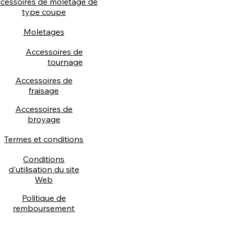
cessoires de moletage de
type coupe
Moletages
Accessoires de
tournage
Accessoires de
fraisage
Accessoires de
broyage
Termes et conditions
Conditions
d'utilisation du site
Web
Politique de
remboursement