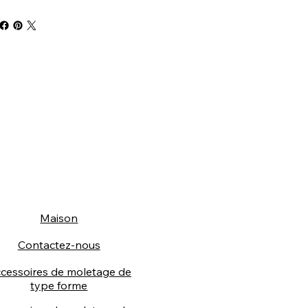
Maison
Contactez-nous
cessoires de moletage de
type forme