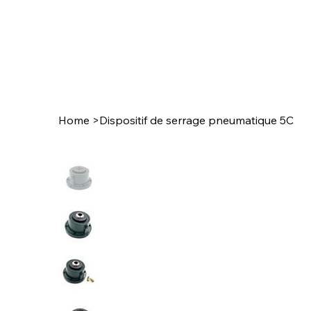
Home
>
Dispositif de serrage pneumatique 5C