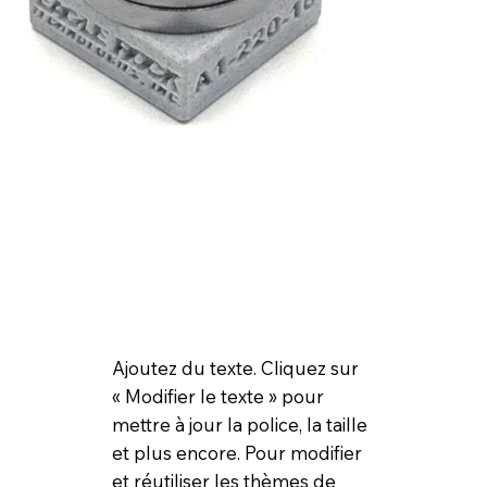
Ajoutez du texte. Cliquez sur
« Modifier le texte » pour
mettre à jour la police, la taille
et plus encore. Pour modifier
et réutiliser les thèmes de