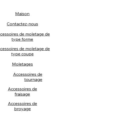
Maison
Contactez-nous
cessoires de moletage de
type forme
cessoires de moletage de
type coupe
Moletages
Accessoires de
tournage
Accessoires de
fraisage
Accessoires de
broyage