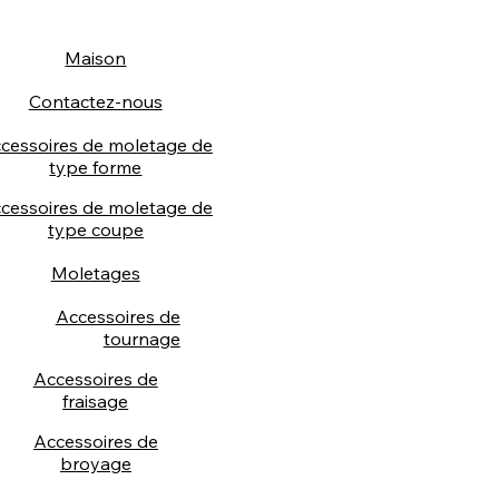
Maison
Contactez-nous
cessoires de moletage de
type forme
cessoires de moletage de
type coupe
Moletages
Accessoires de
tournage
Accessoires de
fraisage
Accessoires de
broyage