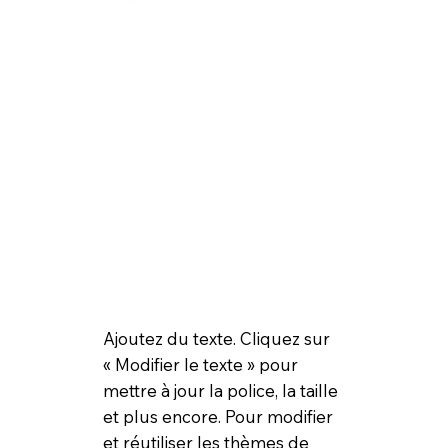
Ajoutez du texte. Cliquez sur
« Modifier le texte » pour
mettre à jour la police, la taille
et plus encore. Pour modifier
et réutiliser les thèmes de