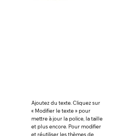
Ajoutez du texte. Cliquez sur
« Modifier le texte » pour
mettre à jour la police, la taille
et plus encore. Pour modifier
et réutiliser les thèmes de