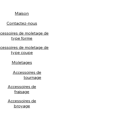
Maison
Contactez-nous
cessoires de moletage de
type forme
cessoires de moletage de
type coupe
Moletages
Accessoires de
tournage
Accessoires de
fraisage
Accessoires de
broyage