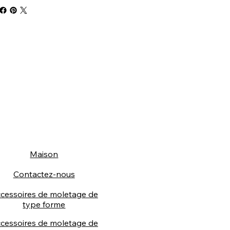
Maison
Contactez-nous
cessoires de moletage de
type forme
cessoires de moletage de