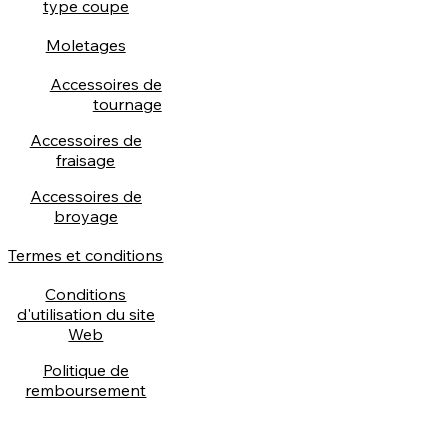
type coupe
Moletages
Accessoires de
tournage
Accessoires de
fraisage
Accessoires de
broyage
Termes et conditions
Conditions
d'utilisation du site
Web
Politique de
remboursement