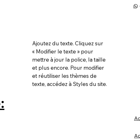
Ajoutez du texte. Cliquez sur
« Modifier le texte » pour
mettre à jour la police, la taille
et plus encore. Pour modifier
et réutiliser les thèmes de
texte, accédez à Styles du site.
:
Ac
Ac