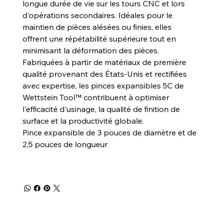
longue durée de vie sur les tours CNC et lors
d'opérations secondaires. Idéales pour le
maintien de pièces alésées ou finies, elles
offrent une répétabilité supérieure tout en
minimisant la déformation des pièces.
Fabriquées à partir de matériaux de première
qualité provenant des États-Unis et rectifiées
avec expertise, les pinces expansibles 5C de
Wettstein Tool™ contribuent à optimiser
l'efficacité d'usinage, la qualité de finition de
surface et la productivité globale.
Pince expansible de 3 pouces de diamètre et de
2,5 pouces de longueur