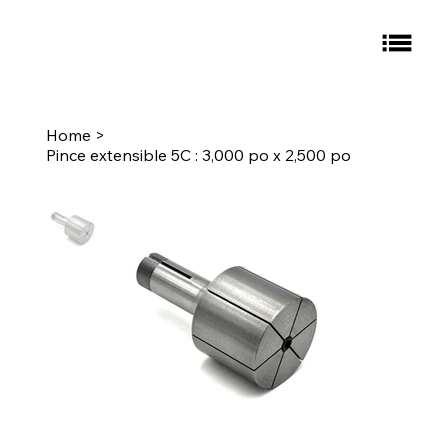
Home
>
Pince extensible 5C : 3,000 po x 2,500 po