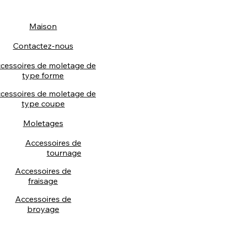
Maison
Contactez-nous
cessoires de moletage de
type forme
cessoires de moletage de
type coupe
Moletages
Accessoires de
tournage
Accessoires de
fraisage
Accessoires de
broyage