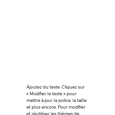
Ajoutez du texte. Cliquez sur
« Modifier le texte » pour
mettre à jour la police, la taille
et plus encore. Pour modifier
et réutiliser les thèmes de