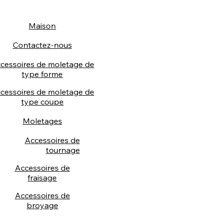
Maison
Contactez-nous
cessoires de moletage de
type forme
cessoires de moletage de
type coupe
Moletages
Accessoires de
tournage
Accessoires de
fraisage
Accessoires de
broyage