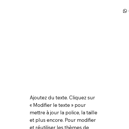
Ajoutez du texte. Cliquez sur
« Modifier le texte » pour
mettre à jour la police, la taille
et plus encore. Pour modifier
et réutiliser les thèmes de