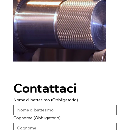
Contattaci
Nome di battesimo
(Obbligatorio)
Cognome
(Obbligatorio)