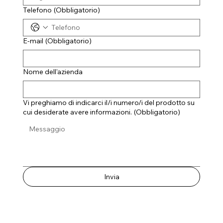
Telefono
(Obbligatorio)
E-mail
(Obbligatorio)
Nome dell'azienda
Vi preghiamo di indicarci il/i numero/i del prodotto su
cui desiderate avere informazioni.
(Obbligatorio)
Invia