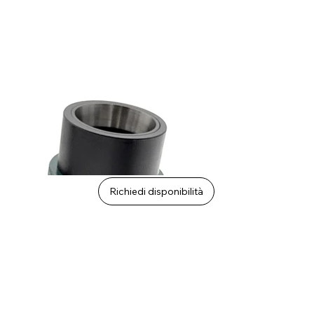
Richiedi disponibilità