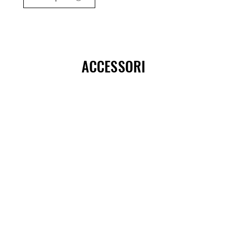
ACCESSORI
ACCESSORI